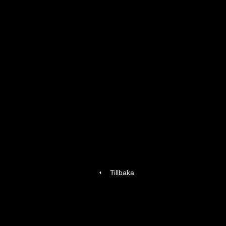
Tillbaka