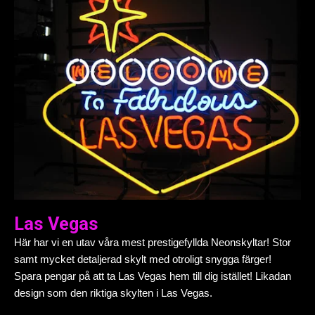
Las Vegas
Här har vi en utav våra mest prestigefyllda Neonskyltar! Stor
samt mycket detaljerad skylt med otroligt snygga färger!
Spara pengar på att ta Las Vegas hem till dig istället! Likadan
design som den riktiga skylten i Las Vegas.