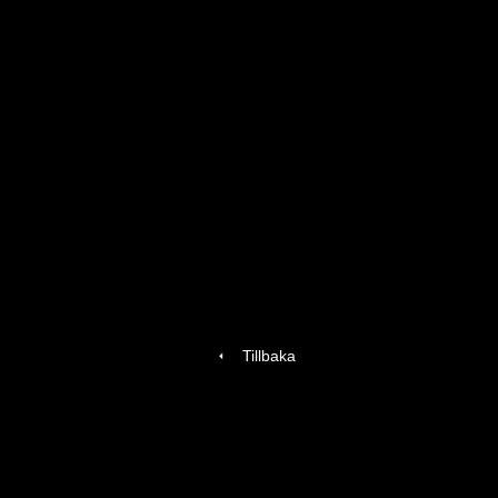
Tillbaka