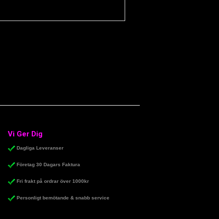
Vi Ger Dig
Dagliga Leveranser
Företag 30 Dagars Faktura
Fri frakt på ordrar över 1000kr
Personligt bemötande & snabb service