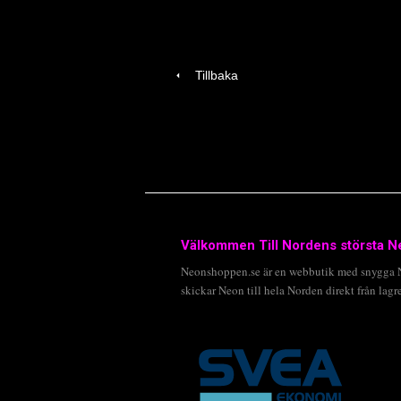
Tillbaka
Välkommen Till Nordens största N
Neonshoppen.se är en webbutik med snygga Ne
skickar Neon till hela Norden direkt från lagre