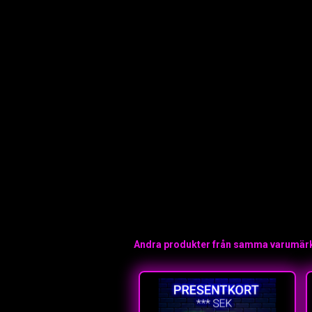
Andra produkter från samma varumär