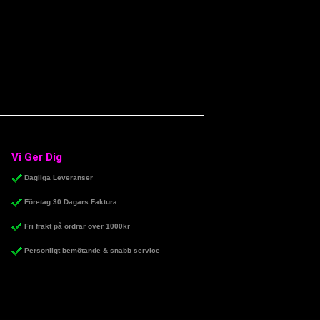
Vi Ger Dig
Dagliga Leveranser
Företag 30 Dagars Faktura
Fri frakt på ordrar över 1000kr
Personligt bemötande & snabb service