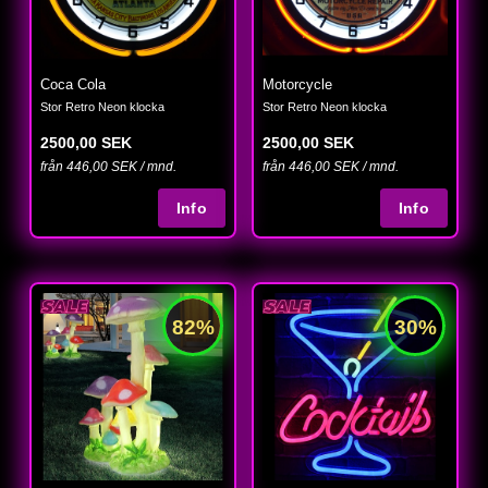
Coca Cola
Motorcycle
Stor Retro Neon klocka
Stor Retro Neon klocka
2500,00 SEK
2500,00 SEK
från 446,00 SEK / mnd.
från 446,00 SEK / mnd.