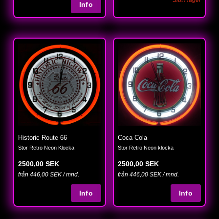
Historic Route 66
Coca Cola
Stor Retro Neon Klocka
Stor Retro Neon klocka
2500,00 SEK
2500,00 SEK
från 446,00 SEK / mnd.
från 446,00 SEK / mnd.