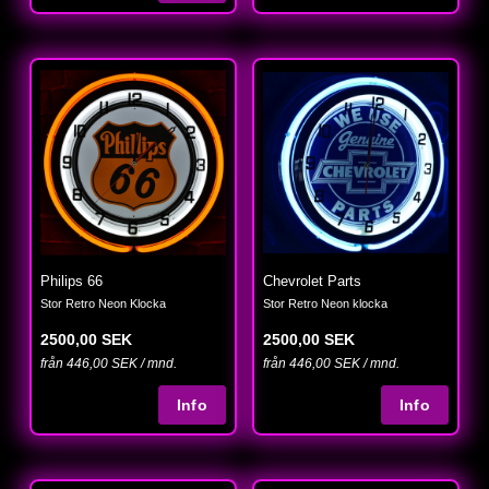
Philips 66
Chevrolet Parts
Stor Retro Neon Klocka
Stor Retro Neon klocka
2500,00 SEK
2500,00 SEK
från 446,00 SEK / mnd.
från 446,00 SEK / mnd.