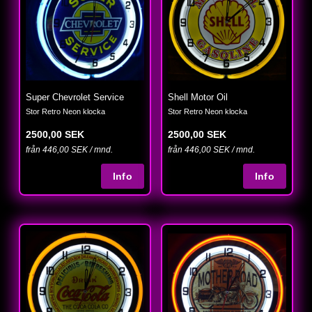
Super Chevrolet Service
Shell Motor Oil
Stor Retro Neon klocka
Stor Retro Neon klocka
2500,00 SEK
2500,00 SEK
från 446,00 SEK / mnd.
från 446,00 SEK / mnd.