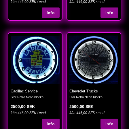
från 446,00 SEK / mnd.
från 446,00 SEK / mnd.
Cadillac Service
Chevrolet Trucks
Stor Retro Neon klocka
Stor Retro Neon Klocka
2500,00 SEK
2500,00 SEK
från 446,00 SEK / mnd.
från 446,00 SEK / mnd.