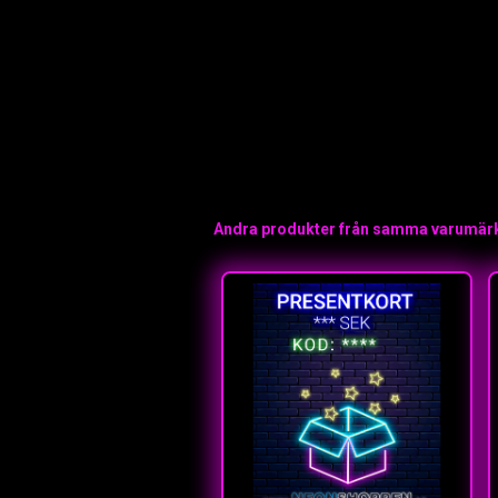
Andra produkter från samma varumär