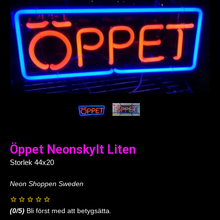
Öppet Neonskylt Liten
Storlek 44x20
Neon Shoppen Sweden
(
0
/5)
Bli först med att betygsätta.