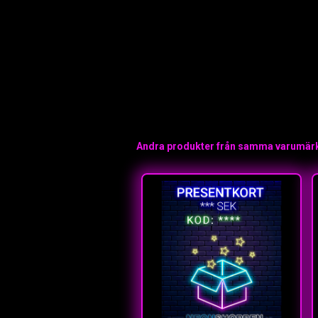
Andra produkter från samma varumär