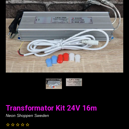
Transformator Kit 24V 16m
Neon Shoppen Sweden